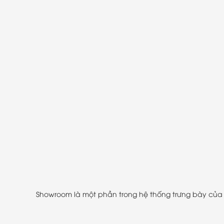
Showroom là một phần trong hệ thống trưng bày củ