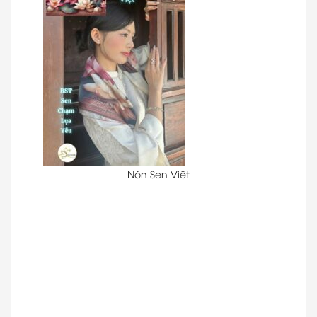
Nón Sen Việt