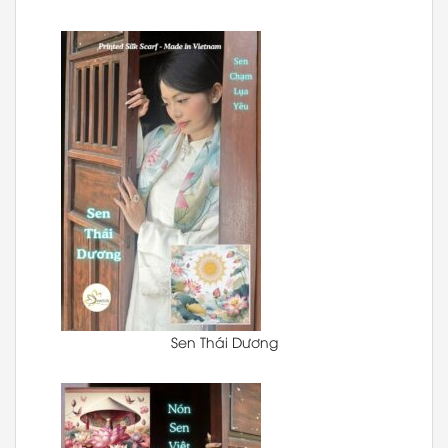
Sen Thái Dương