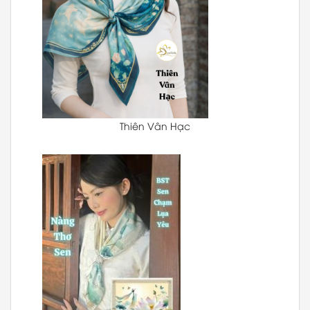
Thiên Vân Hạc