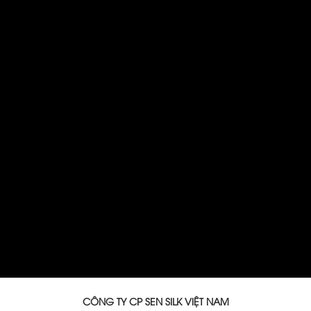
CÔNG TY CP SEN SILK VIỆT NAM