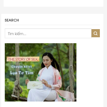
SEARCH