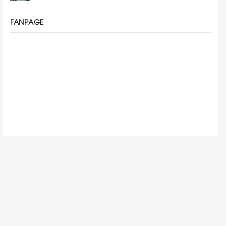
FANPAGE