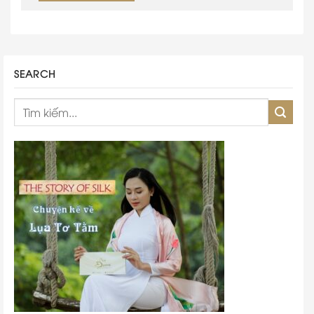
SEARCH