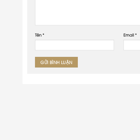
Tên
*
Email
*