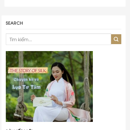
SEARCH