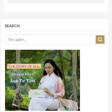
SEARCH