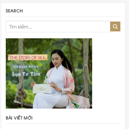
SEARCH
BÀI VIẾT MỚI