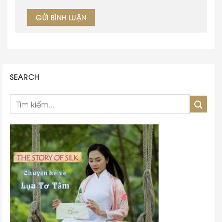
SEARCH