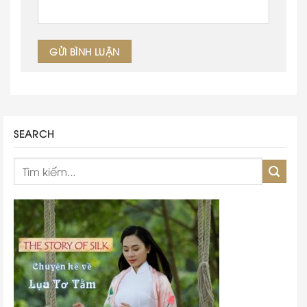
SEARCH