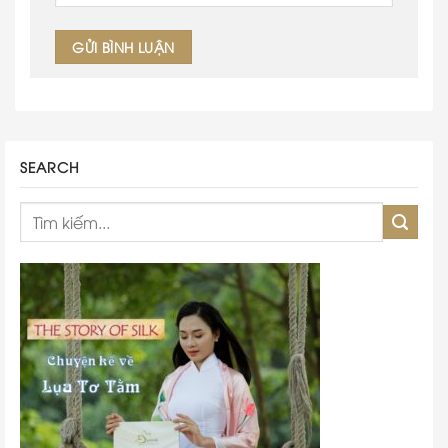
SEARCH