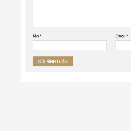
Tên
*
Email
*